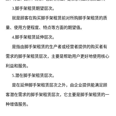
3.脚手架租赁期望层次。
就是顾客在购买脚手架租赁前对所购脚手架租赁的质
量、使用方便程度、特点等方面的期望值。
4.脚手架租赁延伸层次。
是指由脚手架租赁的生产者或经营者提供的购买者有
需求的脚手架租赁层次，主要是帮助用户更好地使用核心
利益和服务。
5.潜在脚手架租赁层次。
是在延伸脚手架租赁层次之外，由企业提供能满足顾
客潜在需求的脚手架租赁层次，它主要是脚手架租赁的一
种增值服务。