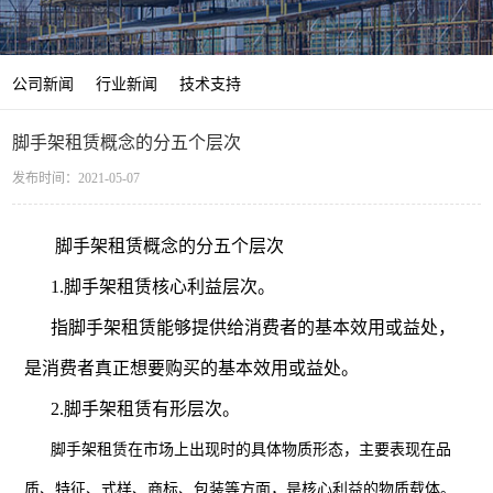
公司新闻
行业新闻
技术支持
脚手架租赁概念的分五个层次
发布时间：2021-05-07
脚手架租赁概念的分五个层次
1.脚手架租赁核心利益层次。
指脚手架租赁能够提供给消费者的基本效用或益处，
是消费者真正想要购买的基本效用或益处。
2.脚手架租赁有形层次。
脚手架租赁在市场上出现时的具体物质形态，主要表现在品
质、特征、式样、商标、包装等方面，是核心利益的物质载体。